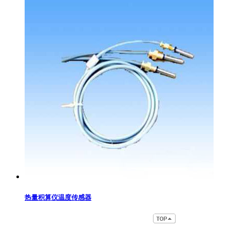
热量积算仪温度传感器