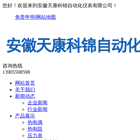
您好！欢迎来到安徽天康科锦自动化仪表有限公司！
免责申明
|
网站地图
咨询热线
13905508598
网站首页
关于我们
新闻动态
企业新闻
行业新闻
产品展示
热电偶
热电阻
压力表