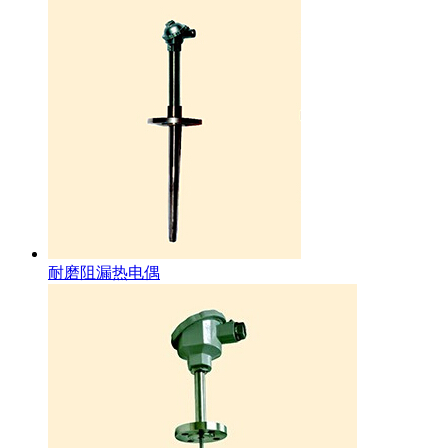
耐磨阻漏热电偶