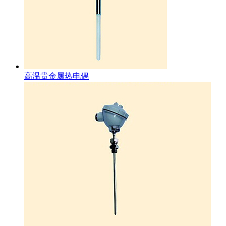
高温贵金属热电偶