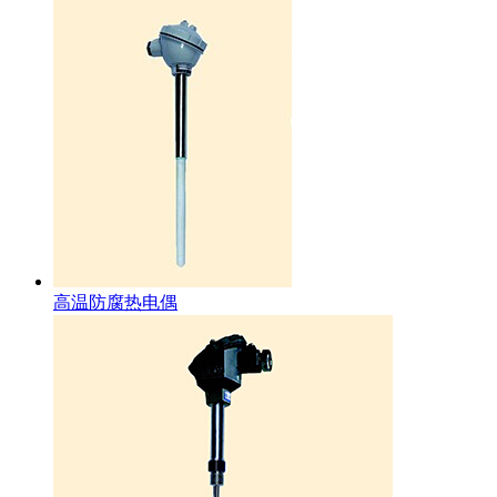
高温防腐热电偶