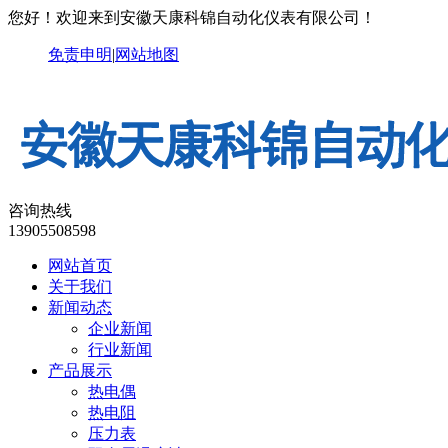
您好！欢迎来到安徽天康科锦自动化仪表有限公司！
免责申明
|
网站地图
咨询热线
13905508598
网站首页
关于我们
新闻动态
企业新闻
行业新闻
产品展示
热电偶
热电阻
压力表