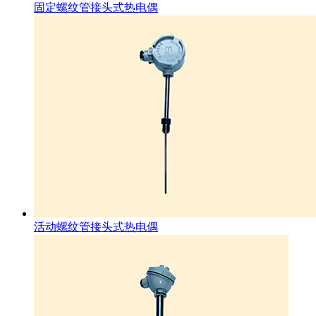
固定螺纹管接头式热电偶
活动螺纹管接头式热电偶