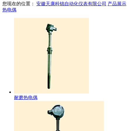
您现在的位置：
安徽天康科锦自动化仪表有限公司
产品展示
热电偶
耐磨热电偶