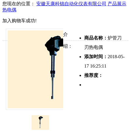
您现在的位置：
安徽天康科锦自动化仪表有限公司
产品展示
热电偶
加入购物车成功!
介
商品名称：
炉管刀
绍：
刃热电偶
添加时间：
2018-05-
17 16:25:11
推荐度：