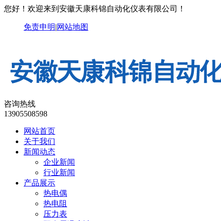
您好！欢迎来到安徽天康科锦自动化仪表有限公司！
免责申明
|
网站地图
咨询热线
13905508598
网站首页
关于我们
新闻动态
企业新闻
行业新闻
产品展示
热电偶
热电阻
压力表