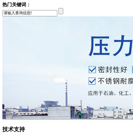
热门关键词：
技术支持