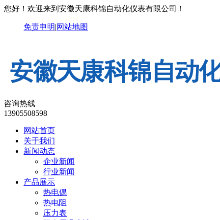
您好！欢迎来到安徽天康科锦自动化仪表有限公司！
免责申明
|
网站地图
咨询热线
13905508598
网站首页
关于我们
新闻动态
企业新闻
行业新闻
产品展示
热电偶
热电阻
压力表