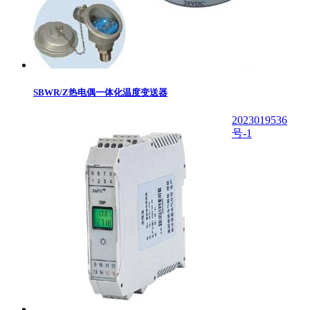
SBWR/Z热电偶一体化温度变送器
2023019536
号-1