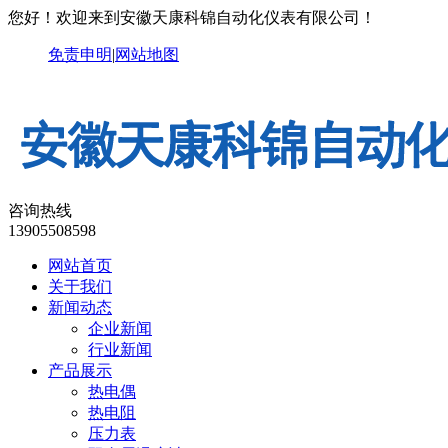
您好！欢迎来到安徽天康科锦自动化仪表有限公司！
免责申明
|
网站地图
咨询热线
13905508598
网站首页
关于我们
新闻动态
企业新闻
行业新闻
产品展示
热电偶
热电阻
压力表