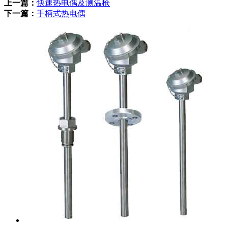
上一篇：
快速热电偶及测温枪
下一篇：
手柄式热电偶