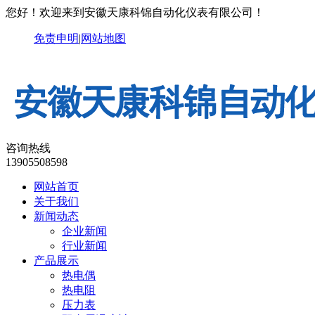
您好！欢迎来到安徽天康科锦自动化仪表有限公司！
免责申明
|
网站地图
咨询热线
13905508598
网站首页
关于我们
新闻动态
企业新闻
行业新闻
产品展示
热电偶
热电阻
压力表